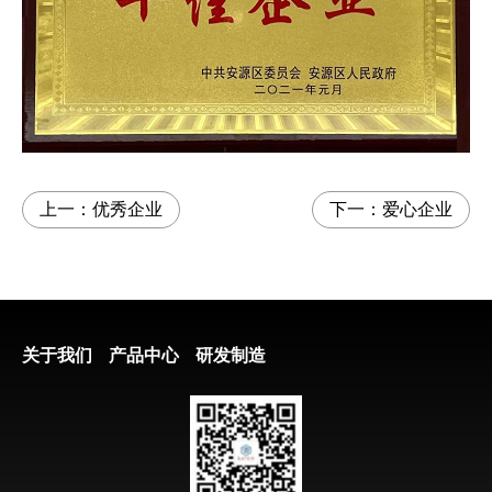
上一：
优秀企业
下一：
爱心企业
关于我们
产品中心
研发制造