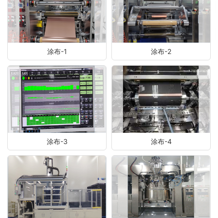
涂布-1
涂布-2
涂布-3
涂布-4