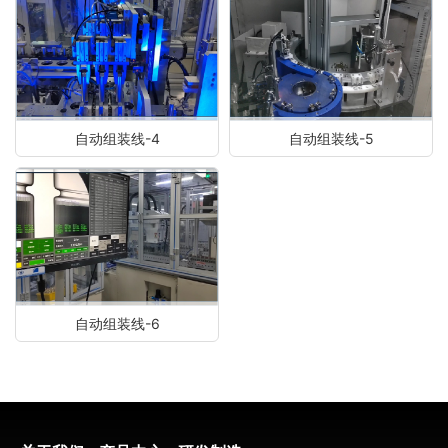
自动组装线-4
自动组装线-5
自动组装线-6